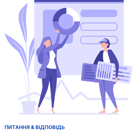
ПИТАННЯ & ВІДПОВІДЬ