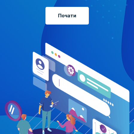
Почати