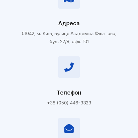
Адреса
01042, м. Київ, вулиця Академіка Філатова,
буд. 22/8, офіс 101
Телефон
+38 (050) 446-3323