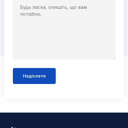
Надіслати