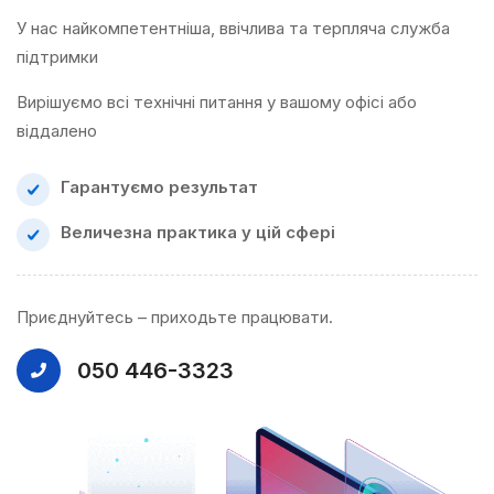
У нас найкомпетентніша, ввічлива та терпляча служба
підтримки
Вирішуємо всі технічні питання у вашому офісі або
віддалено
Гарантуємо результат
Величезна практика у цій сфері
Приєднуйтесь – приходьте працювати.
050 446-3323