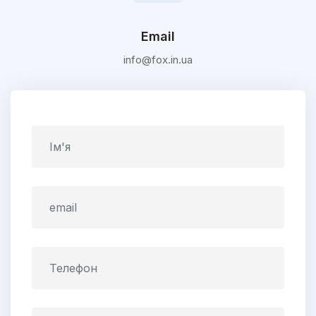
Email
info@fox.in.ua