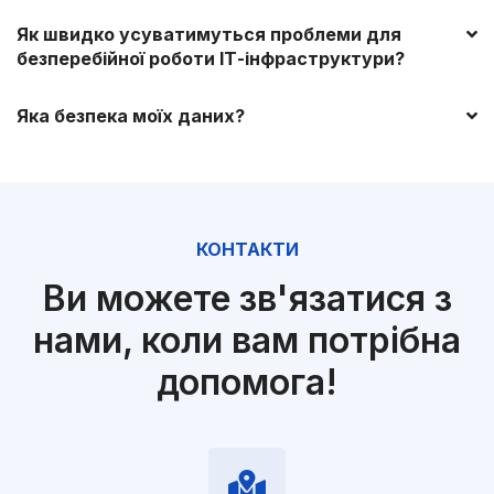
Як швидко усуватимуться проблеми для
безперебійної роботи ІТ-інфраструктури?
Яка безпека моїх даних?
КОНТАКТИ
Ви можете зв'язатися з
нами, коли вам потрібна
допомога!