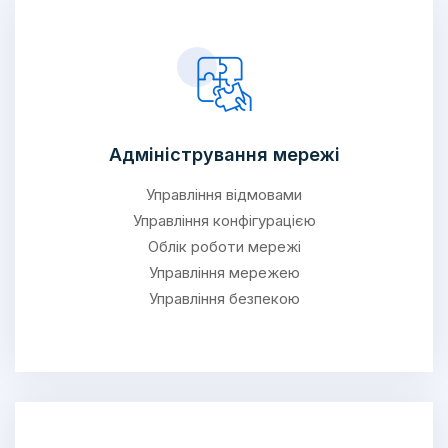
Адміністрування мережі
Управління відмовами
Управління конфігурацією
Облік роботи мережі
Управління мережею
Управління безпекою