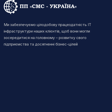
Ми забезпечуємо цілодобову працездатність ІТ
інфраструктури наших клієнтів, щоб вони могли
зосередитися на головному – розвитку свого
підприємства та досягненні бізнес-цілей