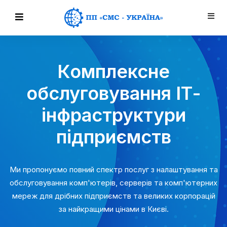
Комплексне
обслуговування ІТ-
інфраструктури
підприємств
Ми пропонуємо повний спектр послуг з налаштування та
обслуговування комп'ютерів, серверів та комп'ютерних
мереж для дрібних підприємств та великих корпорацій
за найкращими цінами в Києві.