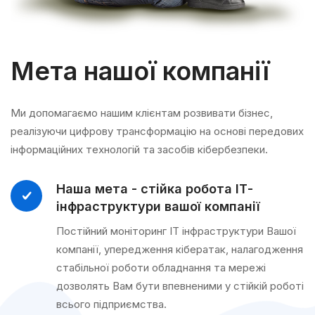
Мета нашої компанії
Ми допомагаємо нашим клієнтам розвивати бізнес,
реалізуючи цифрову трансформацію на основі передових
інформаційних технологій та засобів кібербезпеки.
Наша мета - стійка робота ІТ-
інфраструктури вашої компанії
Постійний моніторинг ІТ інфраструктури Вашої
компанії, упередження кібератак, налагодження
стабільної роботи обладнання та мережі
дозволять Вам бути впевненими у стійкій роботі
всього підприємства.