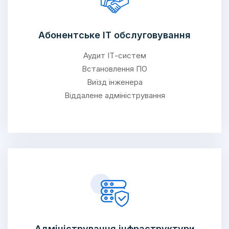
Абонентське ІТ обслуговування
Аудит ІТ-систем
Встановлення ПО
Виїзд інженера
Віддалене адміністрування
Адміністрування інфраструктури