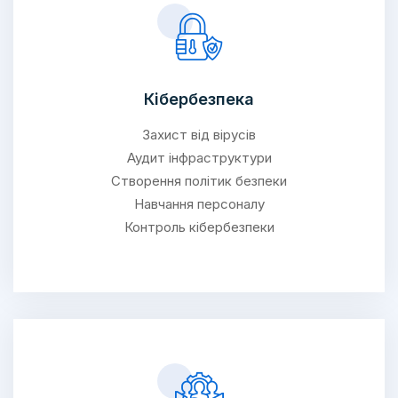
Кібербезпека
Захист від вірусів
Аудит інфраструктури
Створення політик безпеки
Навчання персоналу
Контроль кібербезпеки