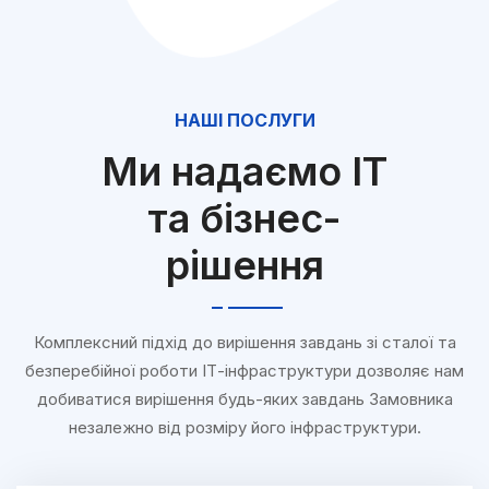
НАШІ ПОСЛУГИ
Ми надаємо ІТ
та бізнес-
рішення
Комплексний підхід до вирішення завдань зі сталої та
безперебійної роботи ІТ-інфраструктури дозволяє нам
добиватися вирішення будь-яких завдань Замовника
незалежно від розміру його інфраструктури.