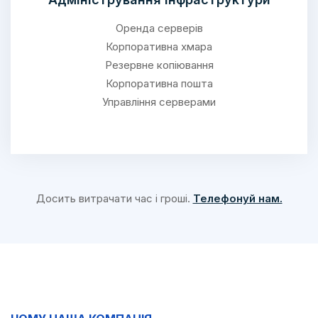
Оренда серверів
Корпоративна хмара
Резервне копіювання
Корпоративна пошта
Управління серверами
Досить витрачати час і гроші.
Телефонуй нам.